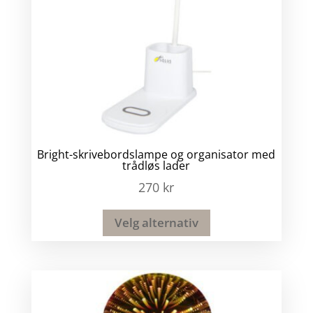
Bright-skrivebordslampe og organisator med
trådløs lader
270
kr
Velg alternativ