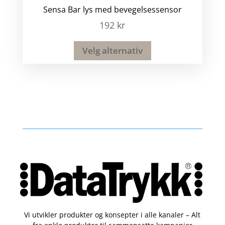
Sensa Bar lys med bevegelsessensor
192
kr
Velg alternativ
Vi utvikler produkter og konsepter i alle kanaler – Alt