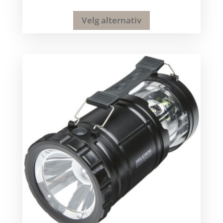
Velg alternativ