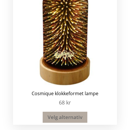
Cosmique klokkeformet lampe
68
kr
Velg alternativ