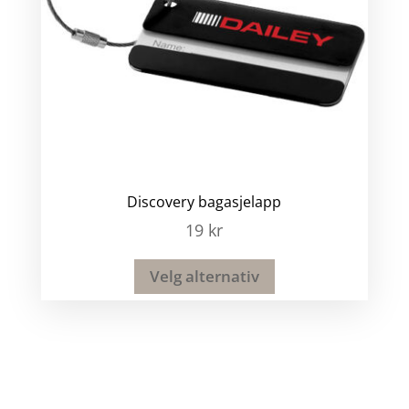
Discovery bagasjelapp
19
kr
Velg alternativ