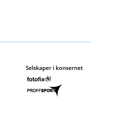
Selskaper i konsernet