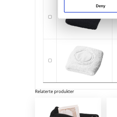
Deny
Relaterte produkter