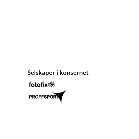
Selskaper i konsernet