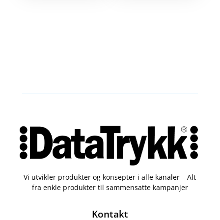
Vi utvikler produkter og konsepter i alle kanaler – Alt
fra enkle produkter til sammensatte kampanjer
Kontakt