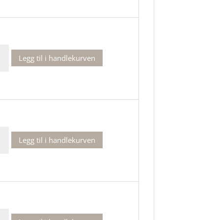
Legg til i handlekurven
Legg til i handlekurven