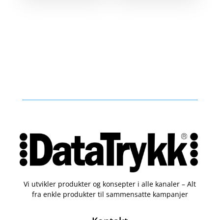
Vi utvikler produkter og konsepter i alle kanaler – Alt
fra enkle produkter til sammensatte kampanjer