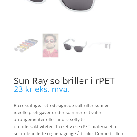
Sun Ray solbriller i rPET
23
kr
eks. mva.
Bærekraftige, retrodesignede solbriller som er
ideelle profilgaver under sommerfestivaler,
arrangementer eller andre solfylte
utendørsaktiviteter. Takket være rPET materialet, er
solbrillene lette og behagelige å bruke. Denne brillen