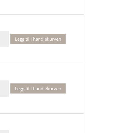
Legg til i handlekurven
Legg til i handlekurven