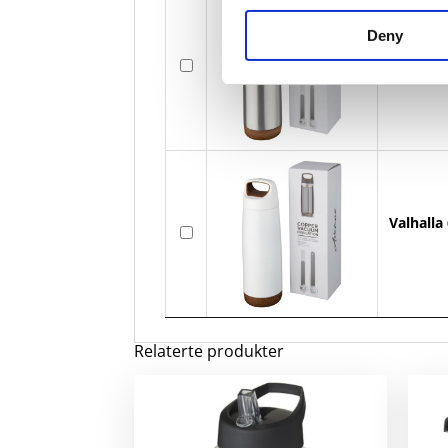
Deny
Valhalla
Valhalla
Relaterte produkter