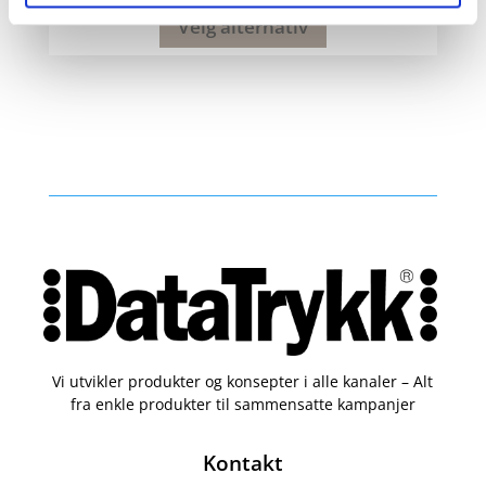
Velg alternativ
Vi utvikler produkter og konsepter i alle kanaler – Alt
fra enkle produkter til sammensatte kampanjer
Kontakt