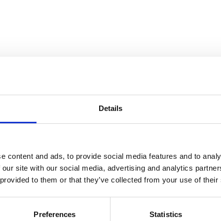
Details
e content and ads, to provide social media features and to analy
 our site with our social media, advertising and analytics partn
 provided to them or that they’ve collected from your use of their
Preferences
Statistics