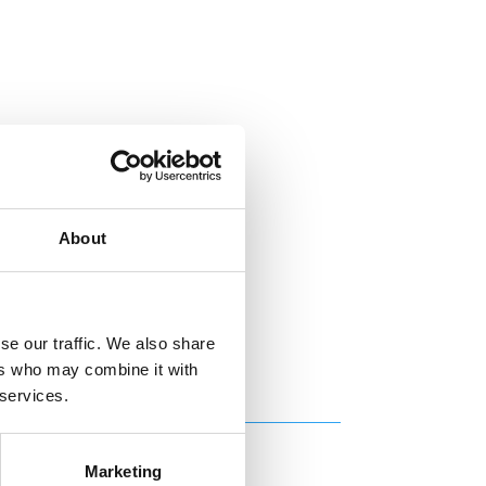
About
se our traffic. We also share
ers who may combine it with
 services.
Marketing