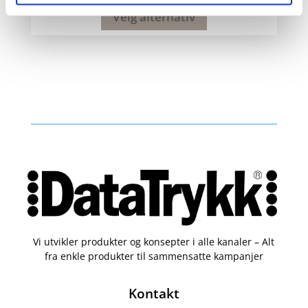
Velg alternativ
Vi utvikler produkter og konsepter i alle kanaler – Alt
fra enkle produkter til sammensatte kampanjer
Kontakt