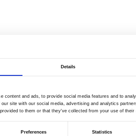
Details
e content and ads, to provide social media features and to analy
 our site with our social media, advertising and analytics partn
 provided to them or that they’ve collected from your use of their
Preferences
Statistics