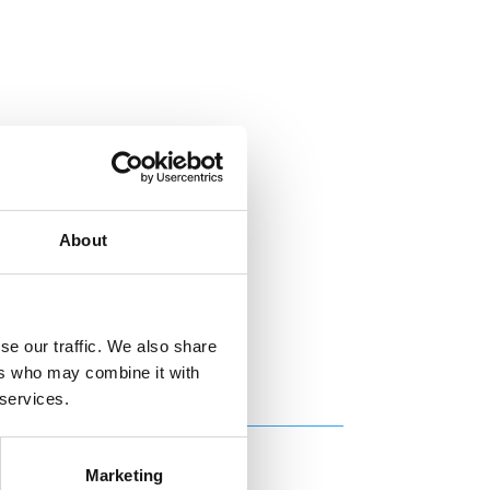
About
se our traffic. We also share
ers who may combine it with
 services.
Marketing