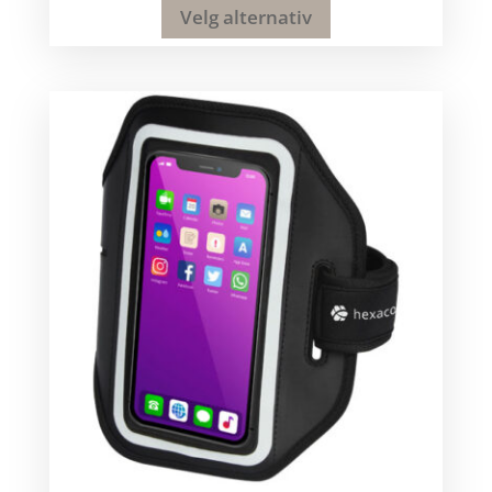
Velg alternativ