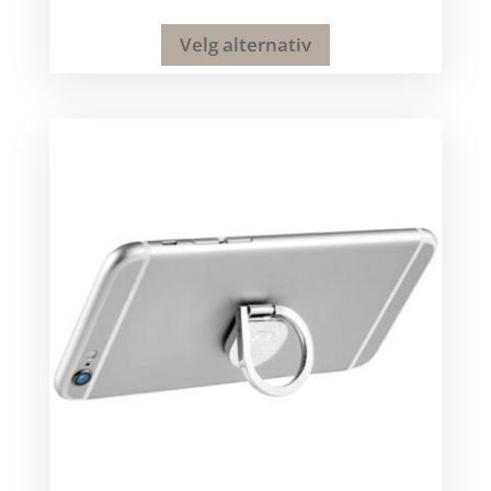
Velg alternativ