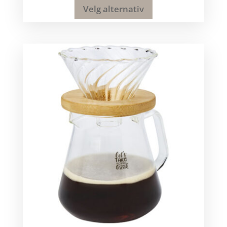
Velg alternativ