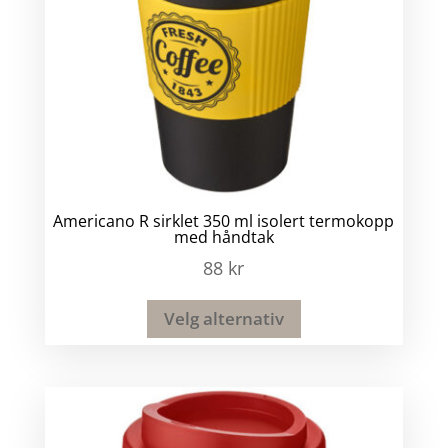
Americano R sirklet 350 ml isolert termokopp
med håndtak
88
kr
Velg alternativ