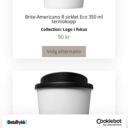
Brite-Americano R sirklet Eco 350 ml
termokopp
Collection:
Logo i fokus
90
kr
Velg alternativ