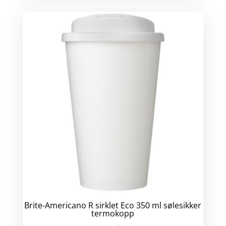
Brite-Americano R sirklet Eco 350 ml sølesikker
termokopp