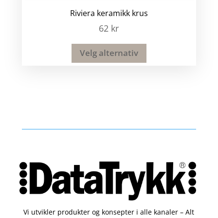
Riviera keramikk krus
62
kr
Velg alternativ
Vi utvikler produkter og konsepter i alle kanaler – Alt