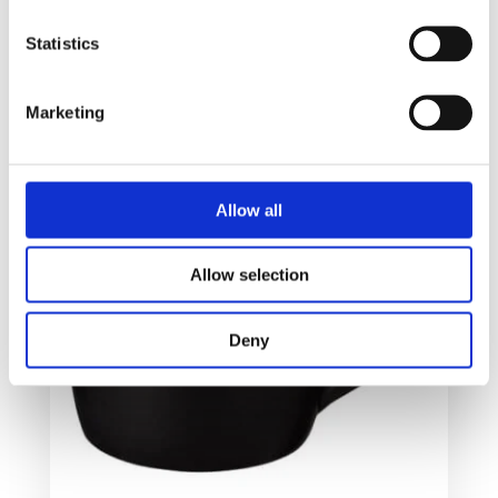
Velg alternativ
Statistics
Marketing
Allow all
Allow selection
Deny