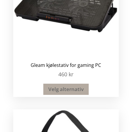
Gleam kjølestativ for gaming PC
460
kr
Velg alternativ