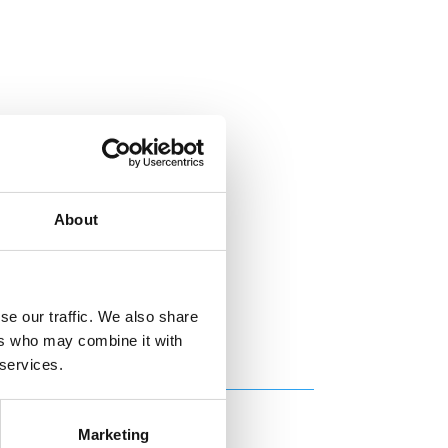
About
se our traffic. We also share
ers who may combine it with
 services.
Marketing