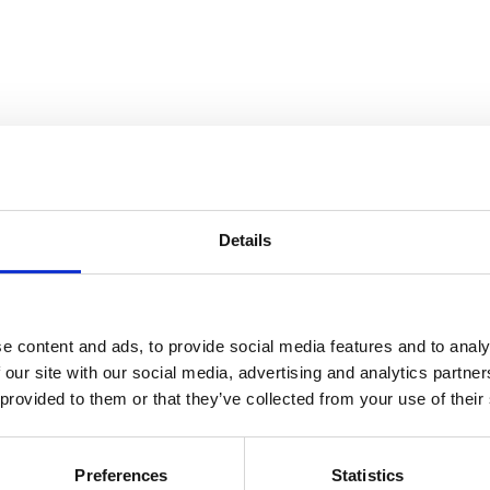
Details
e content and ads, to provide social media features and to analy
 our site with our social media, advertising and analytics partn
 provided to them or that they’ve collected from your use of their
Preferences
Statistics