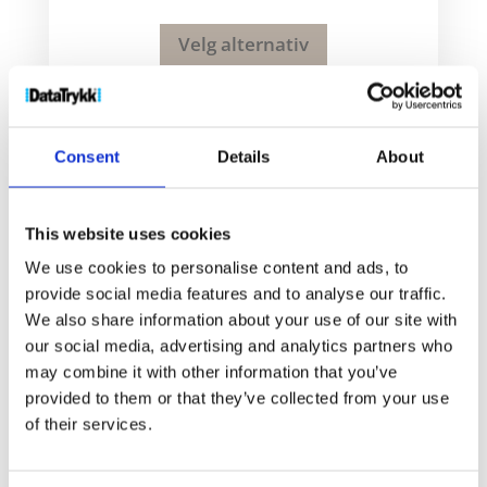
Velg alternativ
Consent
Details
About
This website uses cookies
We use cookies to personalise content and ads, to
provide social media features and to analyse our traffic.
We also share information about your use of our site with
our social media, advertising and analytics partners who
may combine it with other information that you’ve
provided to them or that they’ve collected from your use
of their services.