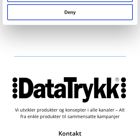
Velg alternativ
Deny
Vi utvikler produkter og konsepter i alle kanaler – Alt
fra enkle produkter til sammensatte kampanjer
Kontakt