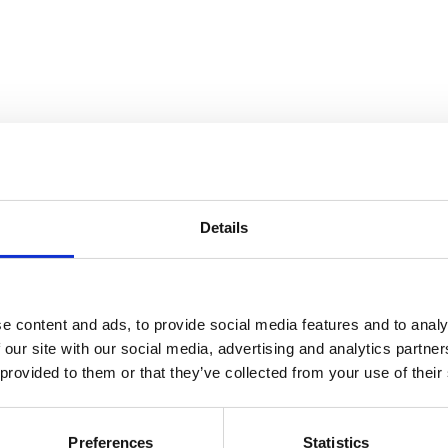
Details
e content and ads, to provide social media features and to analy
 our site with our social media, advertising and analytics partn
 provided to them or that they’ve collected from your use of their
Preferences
Statistics