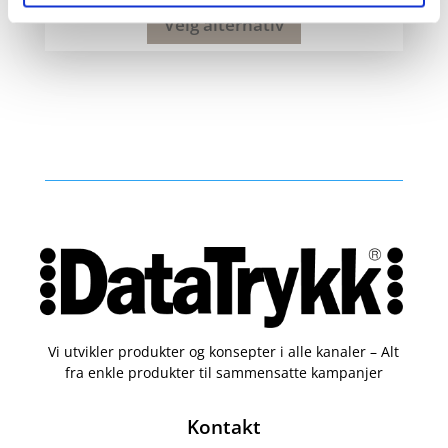
Velg alternativ
Vi utvikler produkter og konsepter i alle kanaler – Alt
fra enkle produkter til sammensatte kampanjer
Kontakt