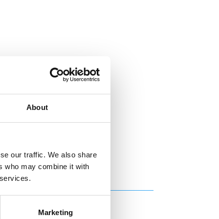
About
se our traffic. We also share
ers who may combine it with
 services.
Marketing