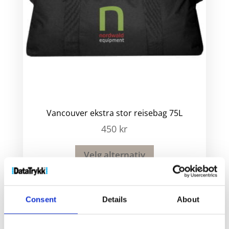
Vancouver ekstra stor reisebag 75L
450
kr
Velg alternativ
Consent
Details
About