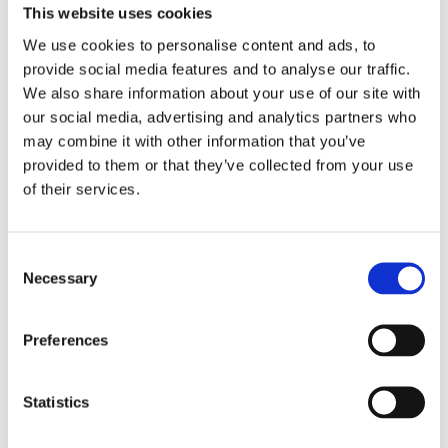
This website uses cookies
We use cookies to personalise content and ads, to
provide social media features and to analyse our traffic.
We also share information about your use of our site with
our social media, advertising and analytics partners who
may combine it with other information that you’ve
provided to them or that they’ve collected from your use
of their services.
Consent
Necessary
Selection
Vancouver reisebag 35L
270
kr
Preferences
Velg alternativ
Statistics