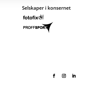
Selskaper i konsernet