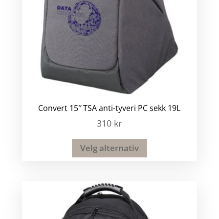
Convert 15″ TSA anti-tyveri PC sekk 19L
310
kr
Velg alternativ