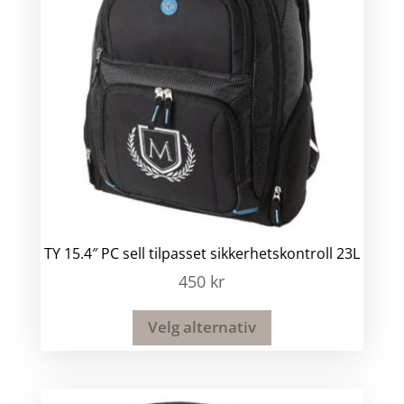
TY 15.4″ PC sell tilpasset sikkerhetskontroll 23L
450
kr
Velg alternativ