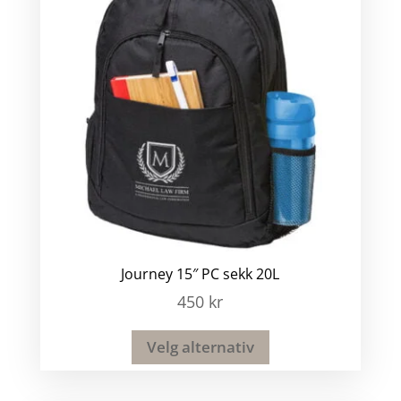
Journey 15″ PC sekk 20L
450
kr
Velg alternativ