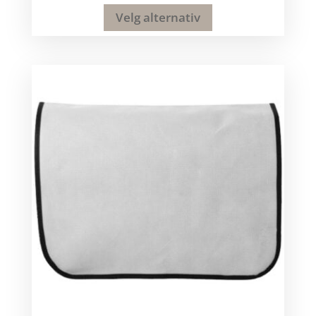
Velg alternativ