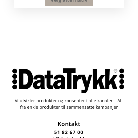
Vi utvikler produkter og konsepter i alle kanaler – Alt
fra enkle produkter til sammensatte kampanjer
Kontakt
51 82 67 00