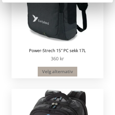
Power-Strech 15″ PC sekk 17L
360
kr
Velg alternativ