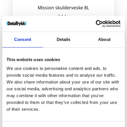
Mission skulderveske 8L
34
kr
Velg alternativ
Consent
Details
About
This website uses cookies
We use cookies to personalise content and ads, to
provide social media features and to analyse our traffic.
We also share information about your use of our site with
our social media, advertising and analytics partners who
may combine it with other information that you’ve
provided to them or that they’ve collected from your use
of their services.