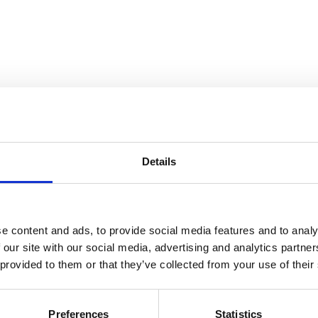
Details
e content and ads, to provide social media features and to analy
 our site with our social media, advertising and analytics partn
 provided to them or that they’ve collected from your use of their
Preferences
Statistics