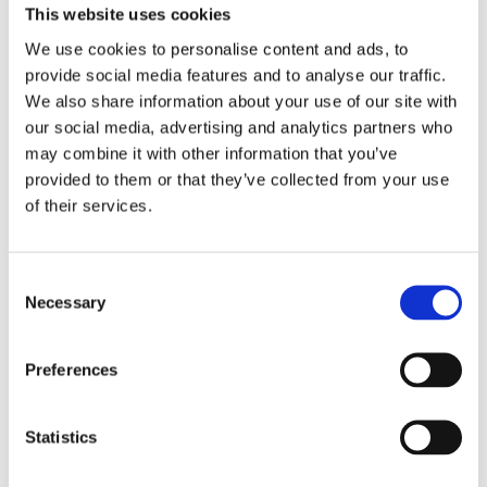
This website uses cookies
We use cookies to personalise content and ads, to
provide social media features and to analyse our traffic.
We also share information about your use of our site with
our social media, advertising and analytics partners who
may combine it with other information that you’ve
provided to them or that they’ve collected from your use
of their services.
Consent
Necessary
Selection
Grip biltelefonholder
22
kr
Preferences
Velg alternativ
Statistics