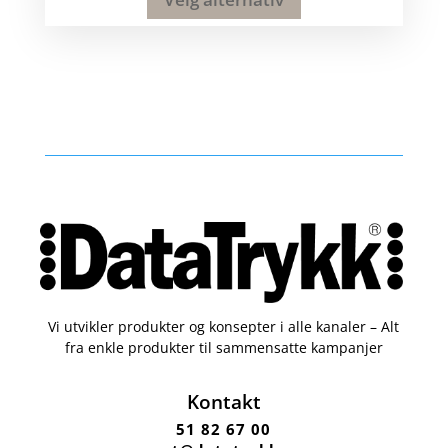
Vi utvikler produkter og konsepter i alle kanaler – Alt
fra enkle produkter til sammensatte kampanjer
Kontakt
51 82 67 00