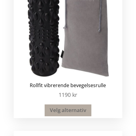
Rollfit vibrerende bevegelsesrulle
1190
kr
Velg alternativ