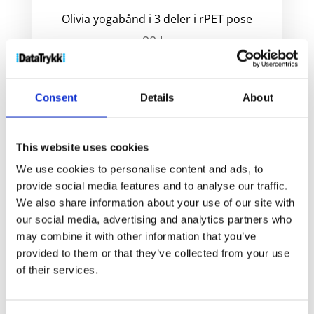
Olivia yogabånd i 3 deler i rPET pose
90
kr
Velg alternativ
Consent
Details
About
This website uses cookies
We use cookies to personalise content and ads, to
provide social media features and to analyse our traffic.
We also share information about your use of our site with
our social media, advertising and analytics partners who
may combine it with other information that you’ve
provided to them or that they’ve collected from your use
of their services.