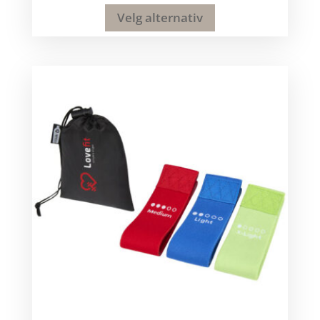
Velg alternativ