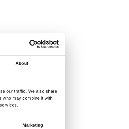
About
se our traffic. We also share
ers who may combine it with
 services.
Marketing