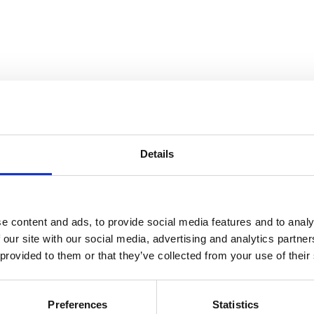
Details
e content and ads, to provide social media features and to analy
 our site with our social media, advertising and analytics partn
 provided to them or that they’ve collected from your use of their
Preferences
Statistics