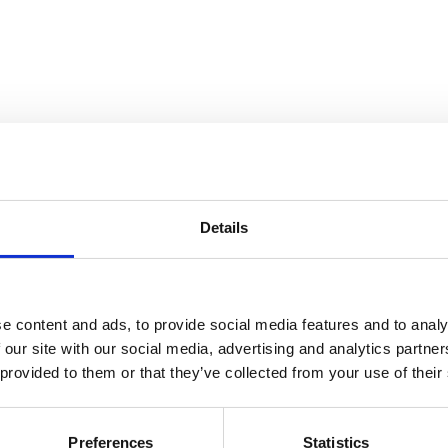
Details
e content and ads, to provide social media features and to analy
 our site with our social media, advertising and analytics partn
 provided to them or that they’ve collected from your use of their
Preferences
Statistics