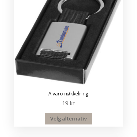
Alvaro nøkkelring
19
kr
Velg alternativ