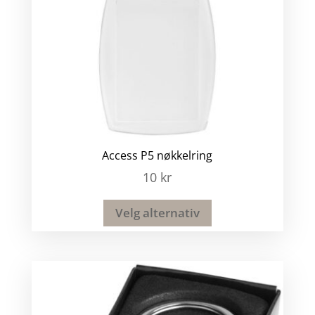
Access P5 nøkkelring
10
kr
Velg alternativ