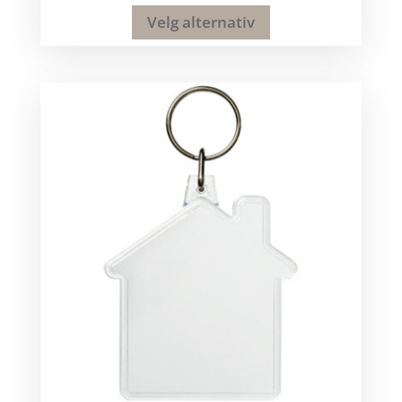
Velg alternativ