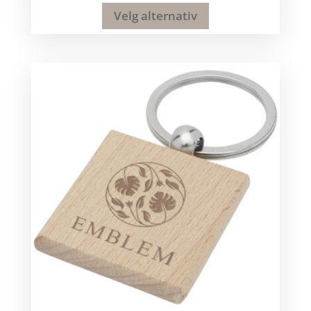
Velg alternativ