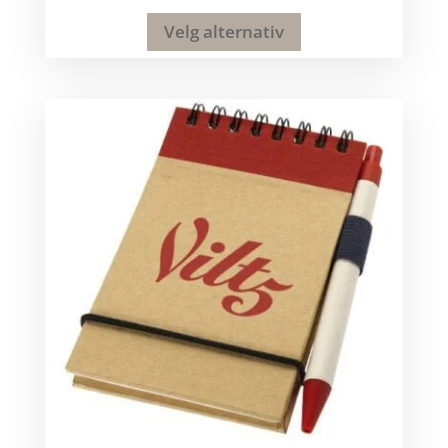
Velg alternativ