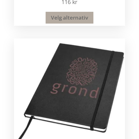
116
kr
Velg alternativ