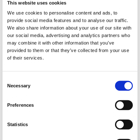
This website uses cookies
We use cookies to personalise content and ads, to
Mendel resirkulert notatbok
provide social media features and to analyse our traffic.
40
kr
We also share information about your use of our site with
our social media, advertising and analytics partners who
Velg alternativ
may combine it with other information that you’ve
provided to them or that they’ve collected from your use
of their services.
Consent
Necessary
Selection
Preferences
Statistics