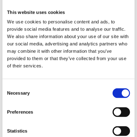
This website uses cookies
We use cookies to personalise content and ads, to
provide social media features and to analyse our traffic.
We also share information about your use of our site with
our social media, advertising and analytics partners who
may combine it with other information that you’ve
provided to them or that they’ve collected from your use
of their services.
Consent
Necessary
Selection
Solfee hjernegymnastikk
Preferences
29
kr
Statistics
Velg alternativ