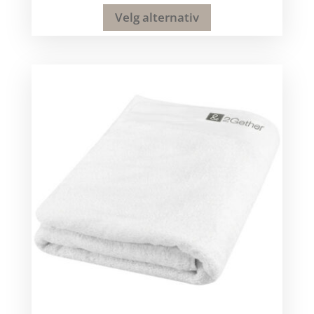
Velg alternativ