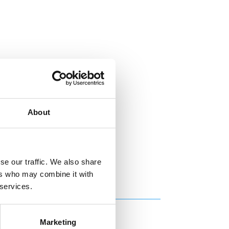
About
se our traffic. We also share
ers who may combine it with
 services.
Marketing