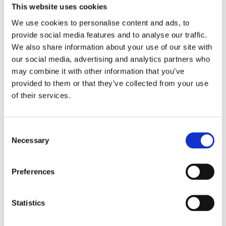
This website uses cookies
We use cookies to personalise content and ads, to
provide social media features and to analyse our traffic.
We also share information about your use of our site with
our social media, advertising and analytics partners who
may combine it with other information that you’ve
provided to them or that they’ve collected from your use
of their services.
Consent
Necessary
Selection
RFID Kredittkort beskytter
12
kr
Preferences
Velg alternativ
Statistics