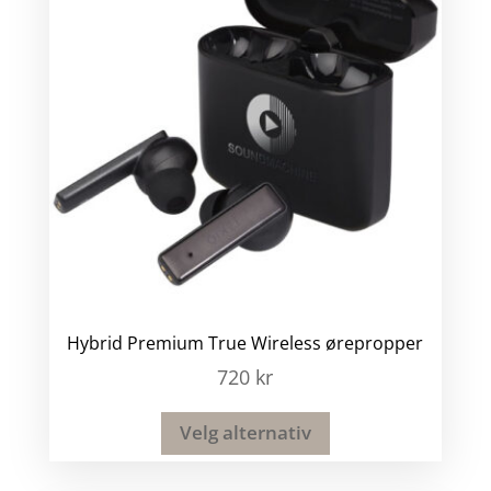
Hybrid Premium True Wireless ørepropper
720
kr
Velg alternativ