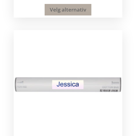
Velg alternativ