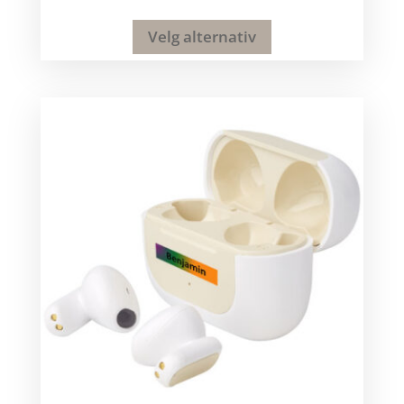
Velg alternativ