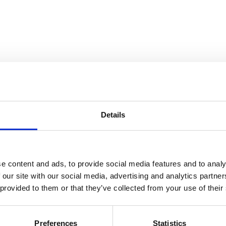
Details
e content and ads, to provide social media features and to analy
 our site with our social media, advertising and analytics partn
 provided to them or that they’ve collected from your use of their
Preferences
Statistics