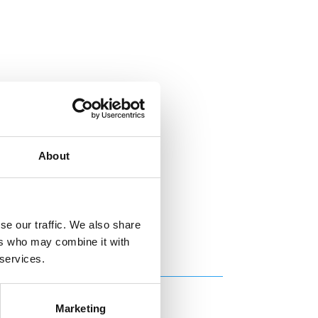
About
se our traffic. We also share
ers who may combine it with
 services.
Marketing