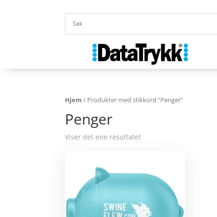
Hjem
/ Produkter med stikkord “Penger”
Penger
Viser det ene resultatet