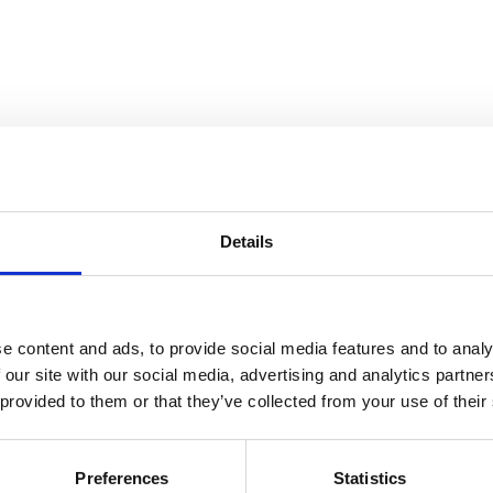
Details
e content and ads, to provide social media features and to analy
 our site with our social media, advertising and analytics partn
 provided to them or that they’ve collected from your use of their
Preferences
Statistics