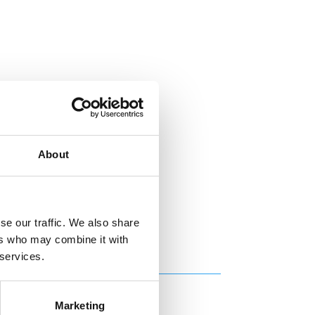
About
se our traffic. We also share
ers who may combine it with
 services.
Marketing