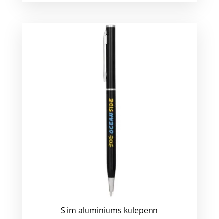
Slim aluminiums kulepenn