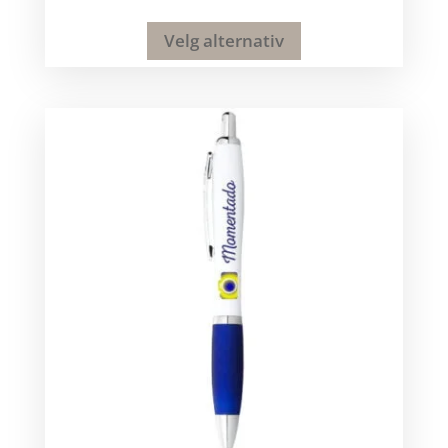
Velg alternativ