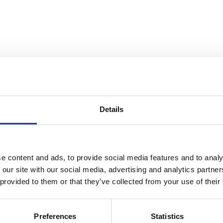
Details
e content and ads, to provide social media features and to analy
 our site with our social media, advertising and analytics partn
 provided to them or that they’ve collected from your use of their
Preferences
Statistics