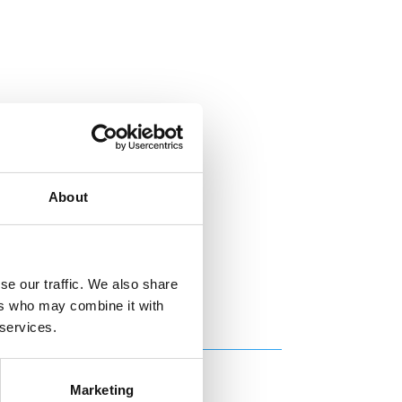
About
se our traffic. We also share
ers who may combine it with
 services.
Marketing