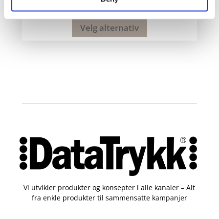
19
kr
Velg alternativ
Vi utvikler produkter og konsepter i alle kanaler – Alt
fra enkle produkter til sammensatte kampanjer