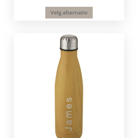
Velg alternativ