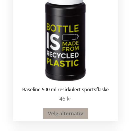
Baseline 500 ml resirkulert sportsflaske
46
kr
Velg alternativ