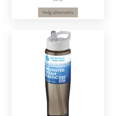
Velg alternativ