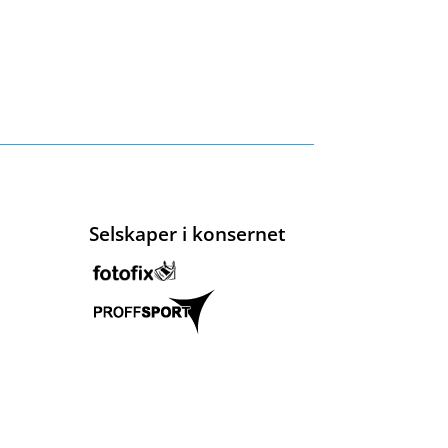
Selskaper i konsernet