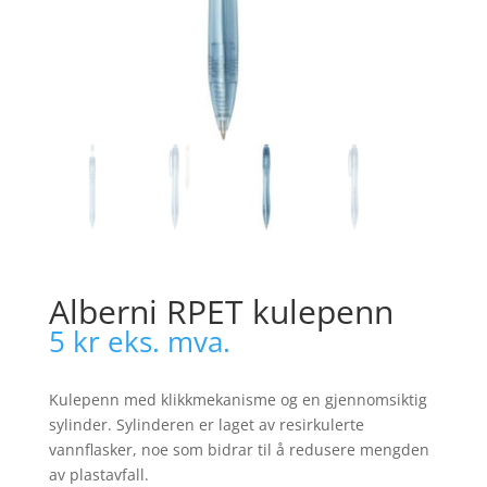
Alberni RPET kulepenn
5
kr
eks. mva.
Kulepenn med klikkmekanisme og en gjennomsiktig
sylinder. Sylinderen er laget av resirkulerte
vannflasker, noe som bidrar til å redusere mengden
av plastavfall.